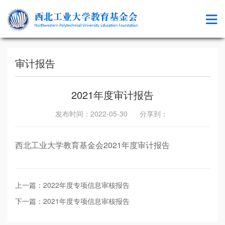
审计报告
2021年度审计报告
发布时间：2022-05-30 分享到：
西北工业大学教育基金会2021年度审计报告
上一篇：2022年度专项信息审核报告
下一篇：2021年度专项信息审核报告