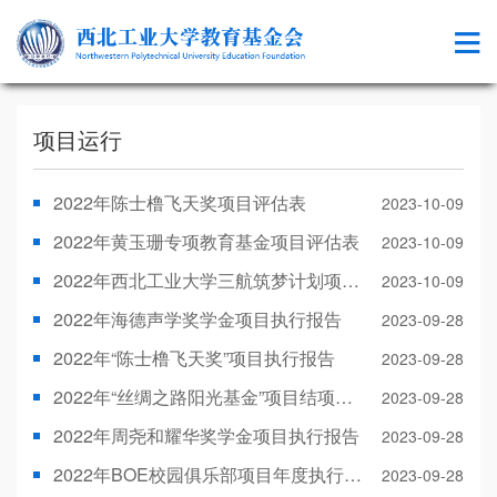
项目运行
2022年陈士橹飞天奖项目评估表
2023-10-09
2022年黄玉珊专项教育基金项目评估表
2023-10-09
2022年西北工业大学三航筑梦计划项目评估表
2023-10-09
2022年海德声学奖学金项目执行报告
2023-09-28
2022年“陈士橹飞天奖”项目执行报告
2023-09-28
2022年“丝绸之路阳光基金”项目结项报告
2023-09-28
2022年周尧和耀华奖学金项目执行报告
2023-09-28
2022年BOE校园俱乐部项目年度执行报告
2023-09-28