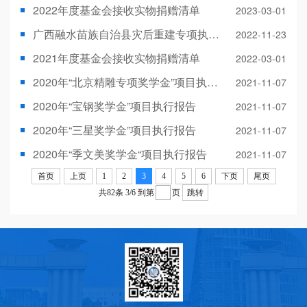
2022年度基金会接收实物捐赠清单
2023-03-01
广西融水苗族自治县灾后重建专项执行公示
2022-11-23
2021年度基金会接收实物捐赠清单
2022-03-01
2020年“北京精雕专项奖学金”项目执行报告
2021-11-07
2020年“宝钢奖学金”项目执行报告
2021-11-07
2020年“三星奖学金”项目执行报告
2021-11-07
2020年“季文美奖学金“项目执行报告
2021-11-07
首页
上页
1
2
3
4
5
6
下页
尾页
共82条
3/6
到第
页
跳转