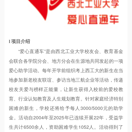
l
项目介绍
“爱心直通车”是由西北工业大学校友会、教育基金
会联合各学院分会、地方分会在生源地共同发起的一项
爱心助学活动。每年开学前组织考上西工大的新生在当
地参加新老校友联谊、参访当地三航企业等活动，传递
校友关爱与榜样正能量，让新生获得入校前的爱校教
育、行业认知教育及人生规划教育。针对家庭经济特别
困难的新生，学校还将给予每人3000/5000元的助学
金。活动自2004年至2025年已连续开展22年，受益学
生共计6500余人，资助困难学生1052人。活动得到了