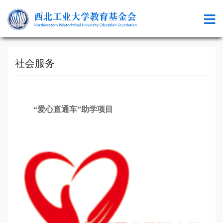
社会服务
“爱心直通车”助学项目