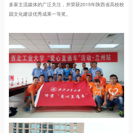
多家主流媒体的广泛关注，并荣获2015年陕西省高校校
园文化建设优秀成果一等奖。